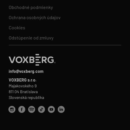
Obchodné podmienky
Ochrana osobných údajov
Cookies
Odstúpenie od zmluvy
info@voxberg.com
VOXBERG s.r.o.
Majakovského 9
811 04 Bratislava
Slovenská republika