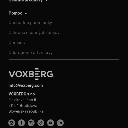
Pomoc
Obchodné podmienky
Ochrana osobných údajov
Cookies
Odstúpenie od zmluvy
info@voxberg.com
VOXBERG s.r.o.
Majakovského 9
811 04 Bratislava
Slovenská republika