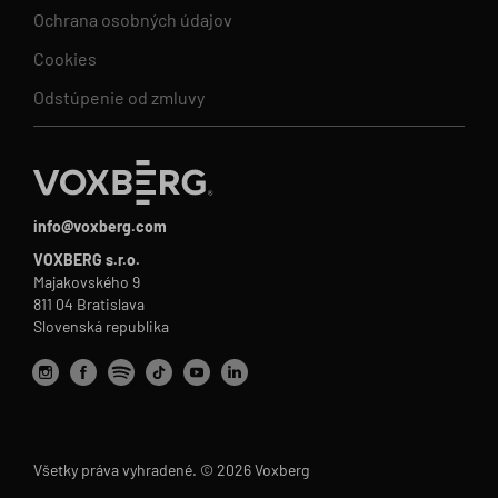
Ochrana osobných údajov
Cookies
Odstúpenie od zmluvy
info@voxberg.com
VOXBERG s.r.o.
Majakovského 9
811 04 Bratislava
Slovenská republika
Všetky práva vyhradené. © 2026 Voxberg