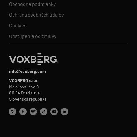
Obchodné podmienky
Ochrana osobných údajov
Cookies
Odstúpenie od zmluvy
info@voxberg.com
VOXBERG s.r.o.
Majakovského 9
811 04 Bratislava
Slovenská republika