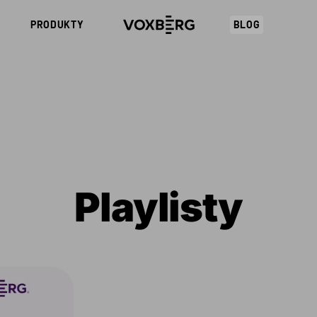
PRODUKTY
BLOG
Playlisty