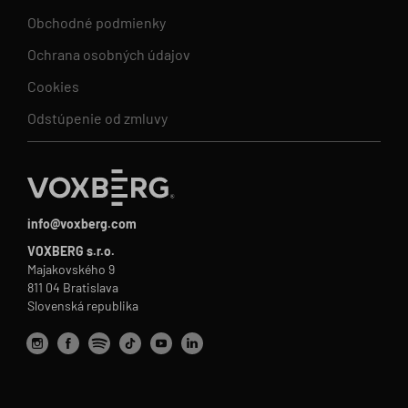
Obchodné podmienky
Ochrana osobných údajov
Cookies
Odstúpenie od zmluvy
info@voxberg.com
VOXBERG s.r.o.
Majakovského 9
811 04 Bratislava
Slovenská republika