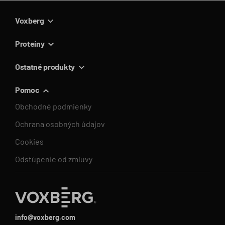
Voxberg
Proteíny
Ostatné produkty
Pomoc
Obchodné podmienky
Ochrana osobných údajov
Cookies
Odstúpenie od zmluvy
info@voxberg.com