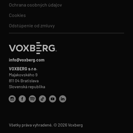
Ochrana osobných údajov
Cookies
Odstúpenie od zmluvy
info@voxberg.com
VOXBERG s.r.o.
Majakovského 9
811 04 Bratislava
Slovenská republika
Všetky práva vyhradené. © 2026 Voxberg