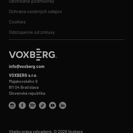
Obchodné podmienky
Ochrana osobných údajov
Cookies
Odstúpenie od zmluvy
info@voxberg.com
VOXBERG s.r.o.
Majakovského 9
811 04 Bratislava
Slovenská republika
Všetky práva vyhradené. © 2026 Voxberg