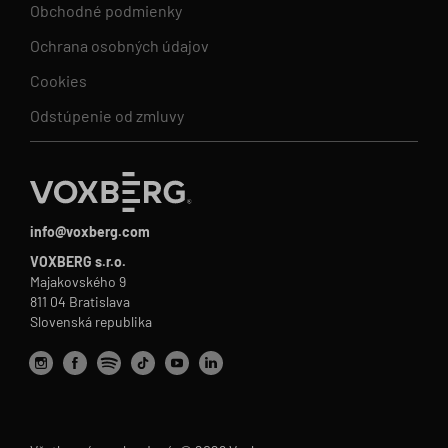
Obchodné podmienky
Ochrana osobných údajov
Cookies
Odstúpenie od zmluvy
info@voxberg.com
VOXBERG s.r.o.
Majakovského 9
811 04 Bratislava
Slovenská republika