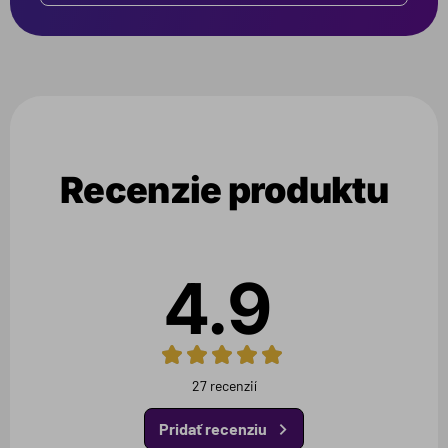
Recenzie produktu
4.9
27 recenzií
Pridať recenziu