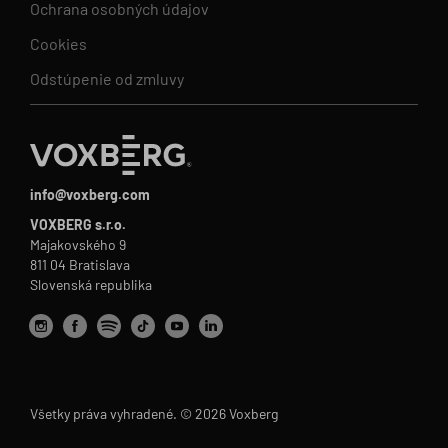
Ochrana osobných údajov
Cookies
Odstúpenie od zmluvy
info@voxberg.com
VOXBERG s.r.o.
Majakovského 9
811 04 Bratislava
Slovenská republika
Všetky práva vyhradené. © 2026 Voxberg