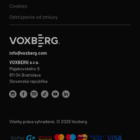
Cookies
Odstúpenie od zmluvy
info@voxberg.com
VOXBERG s.r.o.
Majakovského 9
811 04 Bratislava
Slovenská republika
Všetky práva vyhradené. © 2026 Voxberg