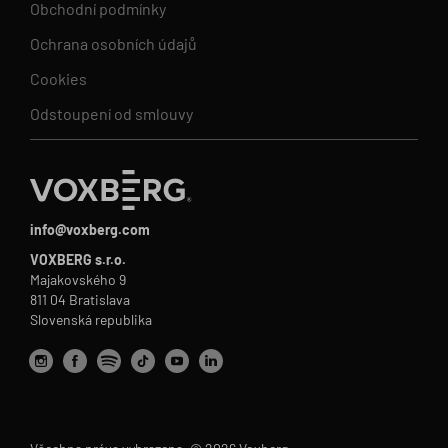
Obchodní podmínky
Ochrana osobních údajů
Cookies
Odstoupení od smlouvy
info@voxberg.com
VOXBERG s.r.o.
Majakovského 9
811 04 Bratislava
Slovenská republika