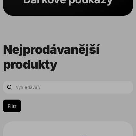
Nejprodávanější
produkty
Filtr