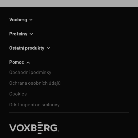
Voxberg
Proteíny
Ostatní produkty
Pomoc
Obchodní podmínky
Ochrana osobních údajů
Cookies
Odstoupení od smlouvy