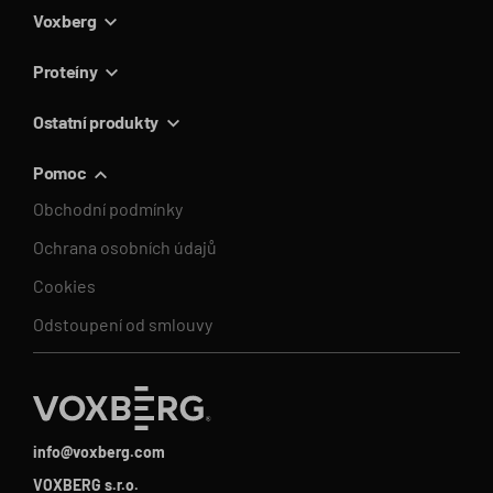
Voxberg
Proteíny
Ostatní produkty
Pomoc
Obchodní podmínky
Ochrana osobních údajů
Cookies
Odstoupení od smlouvy
info@voxberg.com
VOXBERG s.r.o.