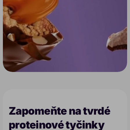
Zapomeňte na tvrdé
proteinové tyčinky