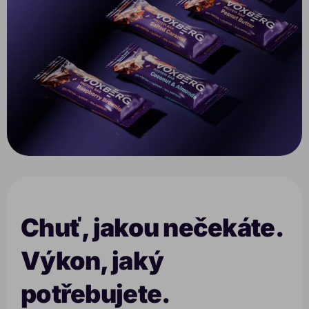
Chuť, jakou nečekáte.
Výkon, jaký
potřebujete.