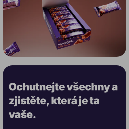
Ochutnejte všechny a
zjistěte, která je ta
vaše.