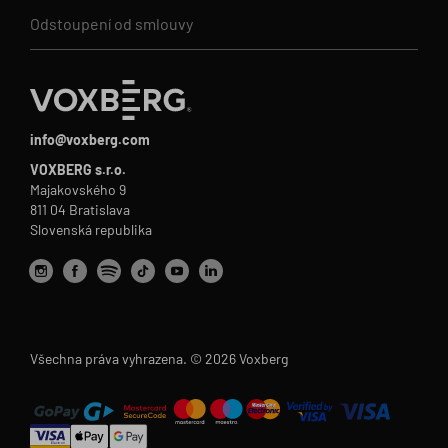
Odstoupení od smlouvy
info@voxberg.com
VOXBERG s.r.o.
Majakovského 9
811 04 Bratislava
Slovenská republika
Všechna práva vyhrazena. © 2026 Voxberg