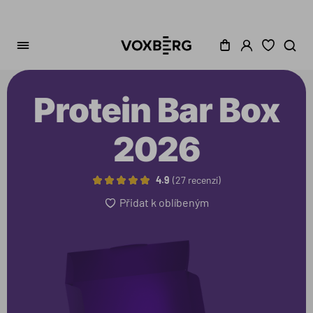
Protein Bar Box
2026
4.9
27 recenzí
Přidat k oblíbeným