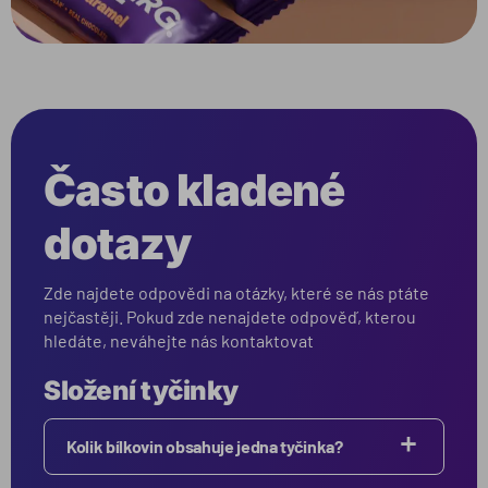
Často kladené
dotazy
Zde najdete odpovědi na otázky, které se nás ptáte
nejčastěji. Pokud zde nenajdete odpověď, kterou
hledáte, neváhejte nás kontaktovat
Složení tyčinky
Kolik bílkovin obsahuje jedna tyčinka?