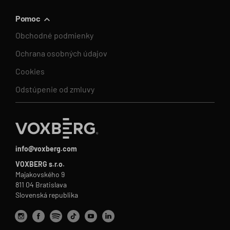
Pomoc
Obchodné podmienky
Ochrana osobných údajov
Cookies
Odstúpenie od zmluvy
info@voxberg.com
VOXBERG s.r.o.
Majakovského 9
811 04 Bratislava
Slovenská republika