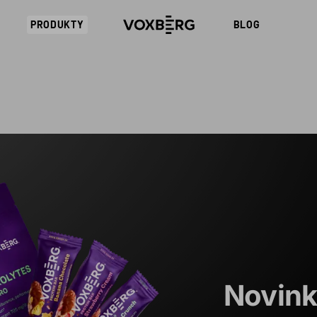
PRODUKTY
BLOG
Novin