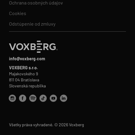
Ochrana osobných údajov
Cookies
Odstúpenie od zmluvy
info@voxberg.com
VOXBERG s.r.o.
Majakovského 9
811 04 Bratislava
Slovenská republika
Všetky práva vyhradené. © 2026 Voxberg