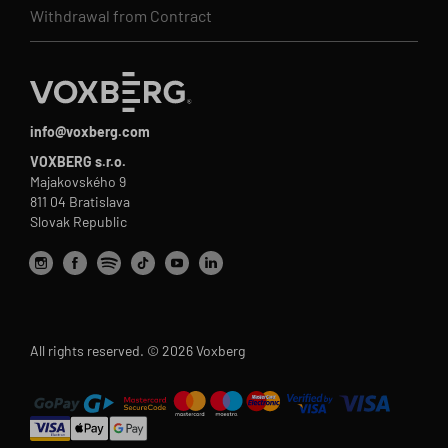
Withdrawal from Contract
info@voxberg.com
VOXBERG s.r.o.
Majakovského 9
811 04 Bratislava
Slovak Republic
All rights reserved. © 2026 Voxberg