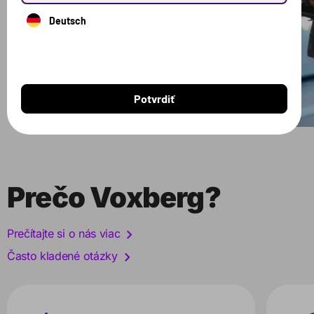
Deutsch
Potvrdiť
Prečo Voxberg?
Prečítajte si o nás viac
Často kladené otázky