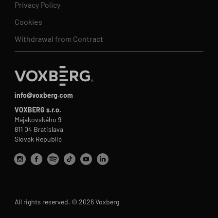
Privacy Policy
Cookies
Withdrawal from Contract
info@voxberg.com
VOXBERG s.r.o.
Majakovského 9
811 04 Bratislava
Slovak Republic
All rights reserved. © 2026 Voxberg