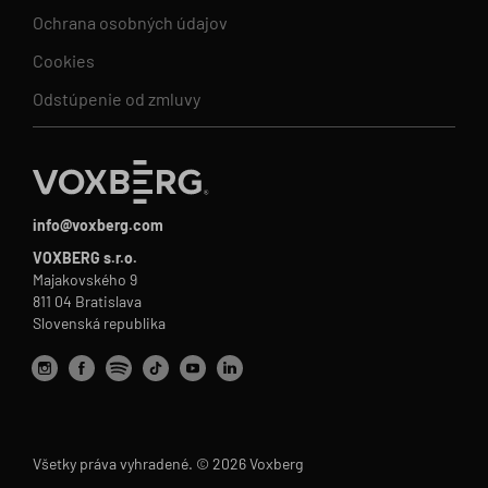
Ochrana osobných údajov
Cookies
Odstúpenie od zmluvy
info@voxberg.com
VOXBERG s.r.o.
Majakovského 9
811 04 Bratislava
Slovenská republika
Všetky práva vyhradené. © 2026 Voxberg