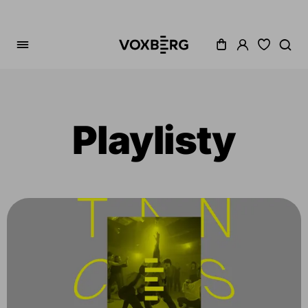
Playlisty