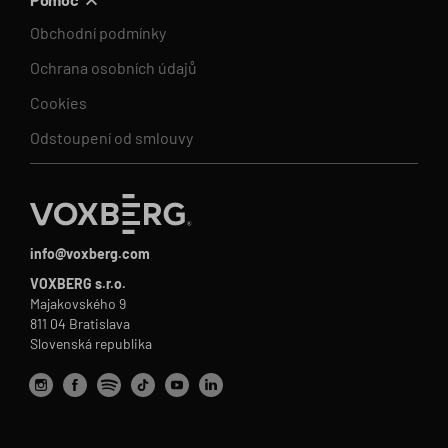
Obchodní podmínky
Ochrana osobních údajů
Cookies
Odstoupení od smlouvy
info@voxberg.com
VOXBERG s.r.o.
Majakovského 9
811 04 Bratislava
Slovenská republika